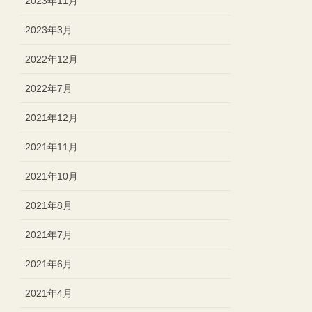
2023年11月
2023年3月
2022年12月
2022年7月
2021年12月
2021年11月
2021年10月
2021年8月
2021年7月
2021年6月
2021年4月