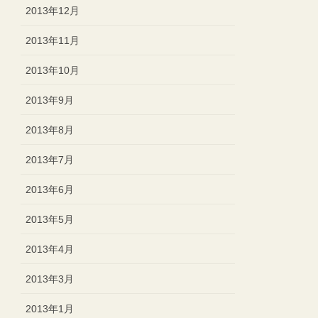
2013年12月
2013年11月
2013年10月
2013年9月
2013年8月
2013年7月
2013年6月
2013年5月
2013年4月
2013年3月
2013年1月