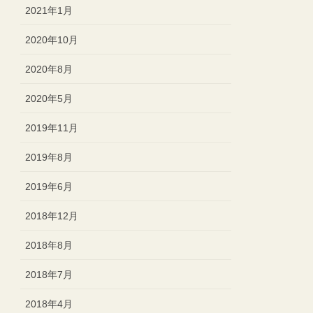
2021年1月
2020年10月
2020年8月
2020年5月
2019年11月
2019年8月
2019年6月
2018年12月
2018年8月
2018年7月
2018年4月