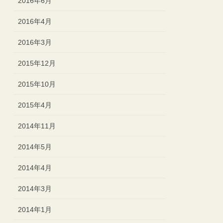
2016年6月
2016年4月
2016年3月
2015年12月
2015年10月
2015年4月
2014年11月
2014年5月
2014年4月
2014年3月
2014年1月