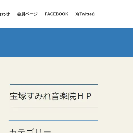
合わせ
会員ページ
FACEBOOK
X(Twitter)
カテゴリー