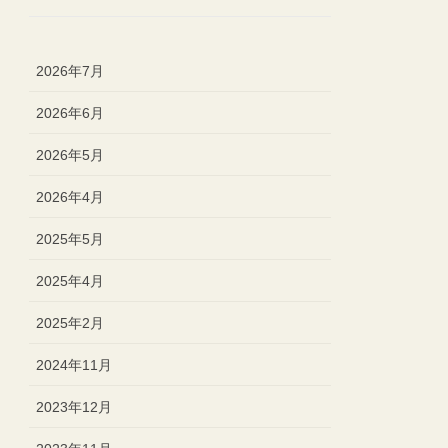
2026年7月
2026年6月
2026年5月
2026年4月
2025年5月
2025年4月
2025年2月
2024年11月
2023年12月