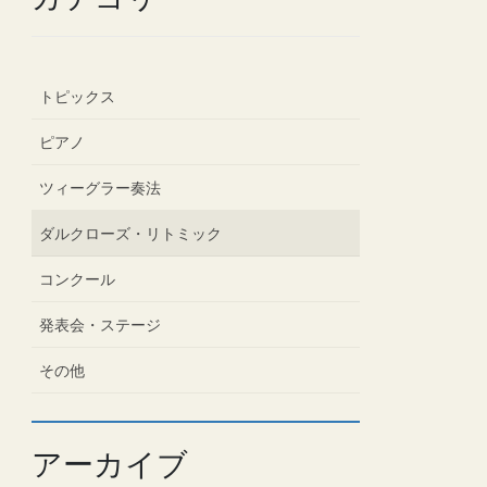
トピックス
ピアノ
ツィーグラー奏法
ダルクローズ・リトミック
コンクール
発表会・ステージ
その他
アーカイブ