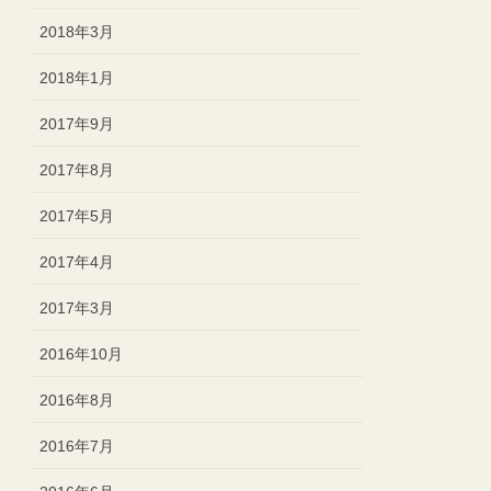
2018年3月
2018年1月
2017年9月
2017年8月
2017年5月
2017年4月
2017年3月
2016年10月
2016年8月
2016年7月