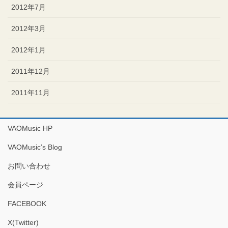
2012年7月
2012年3月
2012年1月
2011年12月
2011年11月
VAOMusic HP
VAOMusic’s Blog
お問い合わせ
会員ページ
FACEBOOK
X(Twitter)