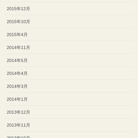
2015年12月
2015年10月
2015年4月
2014年11月
2014年5月
2014年4月
2014年3月
2014年1月
2013年12月
2013年11月