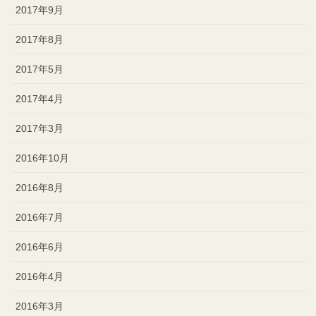
2017年9月
2017年8月
2017年5月
2017年4月
2017年3月
2016年10月
2016年8月
2016年7月
2016年6月
2016年4月
2016年3月