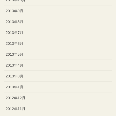
2013年10月
2013年9月
2013年8月
2013年7月
2013年6月
2013年5月
2013年4月
2013年3月
2013年1月
2012年12月
2012年11月