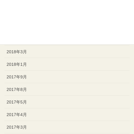
2018年12月
2018年8月
2018年7月
2018年4月
2018年3月
2018年1月
2017年9月
2017年8月
2017年5月
2017年4月
2017年3月