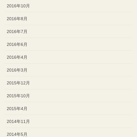
2016年10月
2016年8月
2016年7月
2016年6月
2016年4月
2016年3月
2015年12月
2015年10月
2015年4月
2014年11月
2014年5月