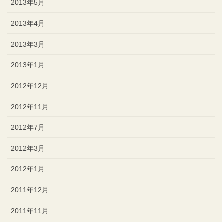
2013年5月
2013年4月
2013年3月
2013年1月
2012年12月
2012年11月
2012年7月
2012年3月
2012年1月
2011年12月
2011年11月