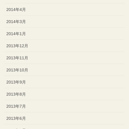
2014年4月
2014年3月
2014年1月
2013年12月
2013年11月
2013年10月
2013年9月
2013年8月
2013年7月
2013年6月