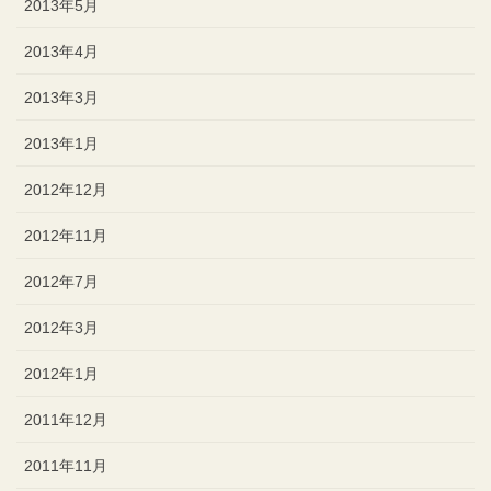
2013年5月
2013年4月
2013年3月
2013年1月
2012年12月
2012年11月
2012年7月
2012年3月
2012年1月
2011年12月
2011年11月