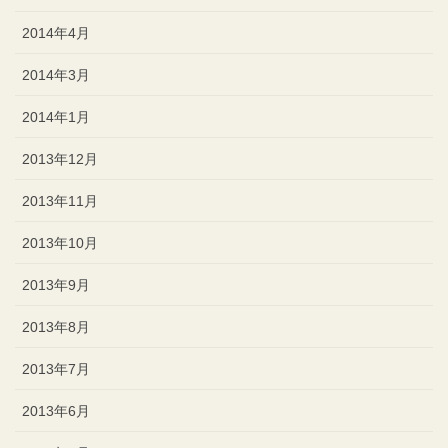
2014年4月
2014年3月
2014年1月
2013年12月
2013年11月
2013年10月
2013年9月
2013年8月
2013年7月
2013年6月