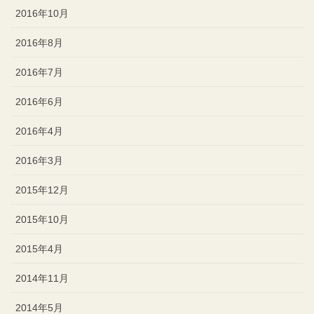
2016年10月
2016年8月
2016年7月
2016年6月
2016年4月
2016年3月
2015年12月
2015年10月
2015年4月
2014年11月
2014年5月