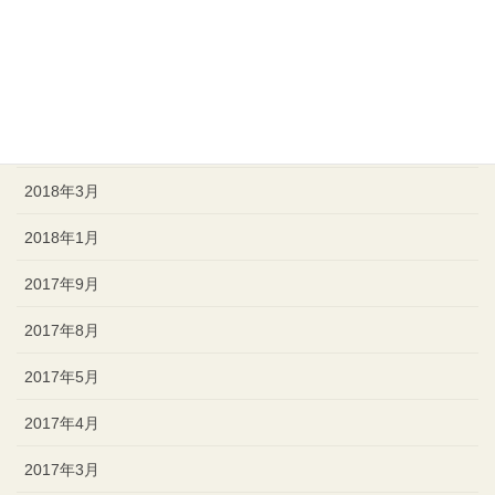
2018年12月
2018年8月
2018年7月
2018年4月
2018年3月
2018年1月
2017年9月
2017年8月
2017年5月
2017年4月
2017年3月