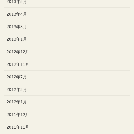
2013年5月
2013年4月
2013年3月
2013年1月
2012年12月
2012年11月
2012年7月
2012年3月
2012年1月
2011年12月
2011年11月