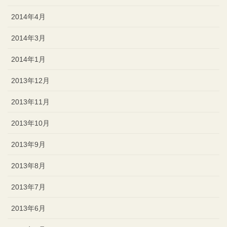
2014年4月
2014年3月
2014年1月
2013年12月
2013年11月
2013年10月
2013年9月
2013年8月
2013年7月
2013年6月