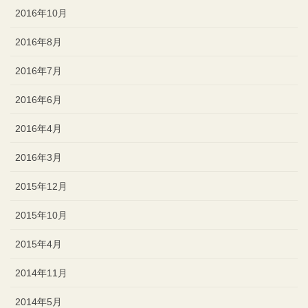
2016年10月
2016年8月
2016年7月
2016年6月
2016年4月
2016年3月
2015年12月
2015年10月
2015年4月
2014年11月
2014年5月