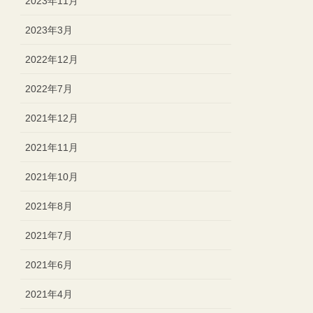
2023年11月
2023年3月
2022年12月
2022年7月
2021年12月
2021年11月
2021年10月
2021年8月
2021年7月
2021年6月
2021年4月