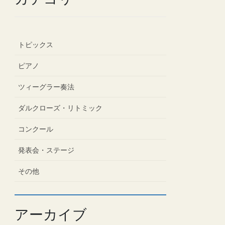
トピックス
ピアノ
ツィーグラー奏法
ダルクローズ・リトミック
コンクール
発表会・ステージ
その他
アーカイブ