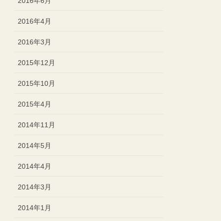
2016年6月
2016年4月
2016年3月
2015年12月
2015年10月
2015年4月
2014年11月
2014年5月
2014年4月
2014年3月
2014年1月