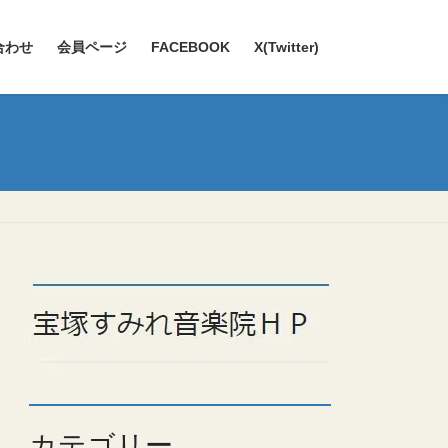
合わせ
会員ページ
FACEBOOK
X(Twitter)
カテゴリー