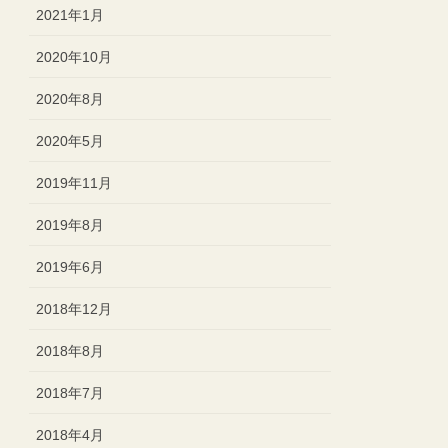
2021年1月
2020年10月
2020年8月
2020年5月
2019年11月
2019年8月
2019年6月
2018年12月
2018年8月
2018年7月
2018年4月