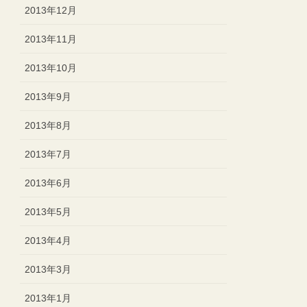
2013年12月
2013年11月
2013年10月
2013年9月
2013年8月
2013年7月
2013年6月
2013年5月
2013年4月
2013年3月
2013年1月