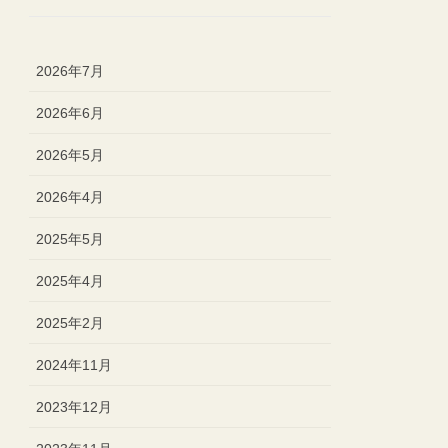
2026年7月
2026年6月
2026年5月
2026年4月
2025年5月
2025年4月
2025年2月
2024年11月
2023年12月