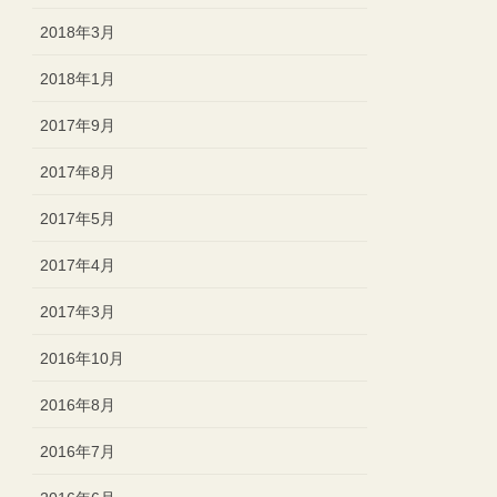
2018年3月
2018年1月
2017年9月
2017年8月
2017年5月
2017年4月
2017年3月
2016年10月
2016年8月
2016年7月