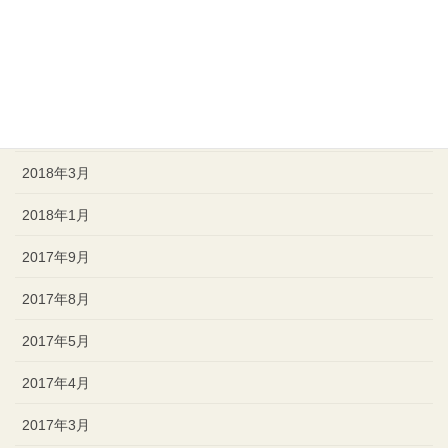
2018年12月
2018年8月
2018年7月
2018年4月
2018年3月
2018年1月
2017年9月
2017年8月
2017年5月
2017年4月
2017年3月