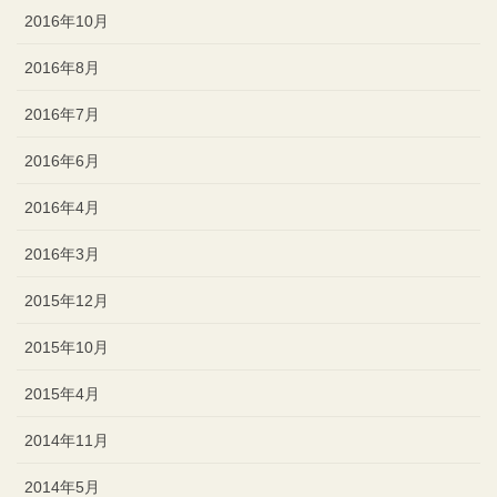
2016年10月
2016年8月
2016年7月
2016年6月
2016年4月
2016年3月
2015年12月
2015年10月
2015年4月
2014年11月
2014年5月