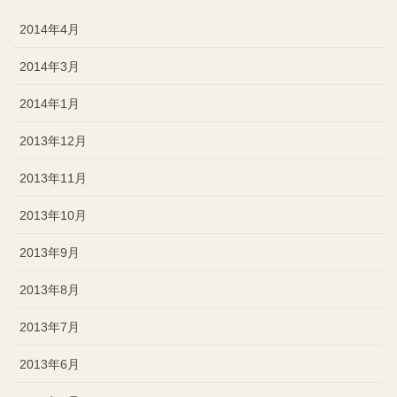
2014年4月
2014年3月
2014年1月
2013年12月
2013年11月
2013年10月
2013年9月
2013年8月
2013年7月
2013年6月