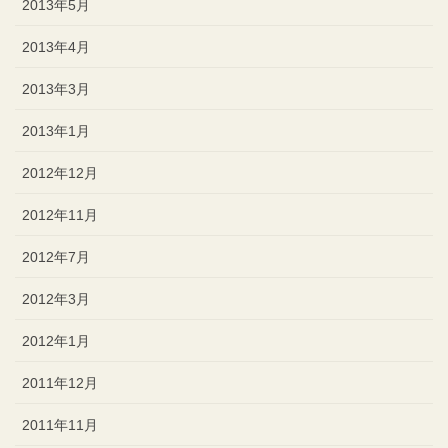
2013年5月
2013年4月
2013年3月
2013年1月
2012年12月
2012年11月
2012年7月
2012年3月
2012年1月
2011年12月
2011年11月