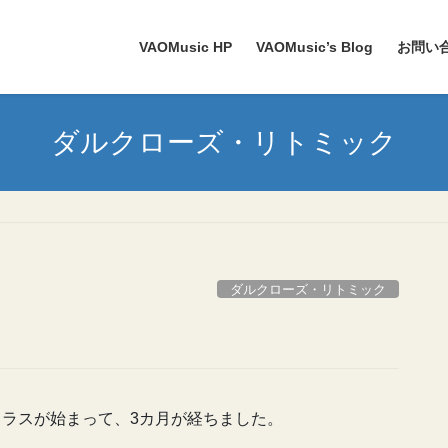
VAOMusic HP
VAOMusic’s Blog
お問い
ダルクローズ・リトミック
ダルクローズ・リトミック
クラスが始まって、3カ月が経ちました。