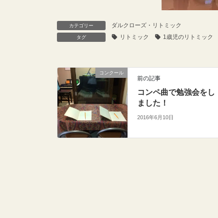
ダルクローズ・リトミック
カテゴリー
リトミック
1歳児のリトミック
タグ
コンクール
前の記事
コンペ曲で勉強会をし
ました！
2016年6月10日