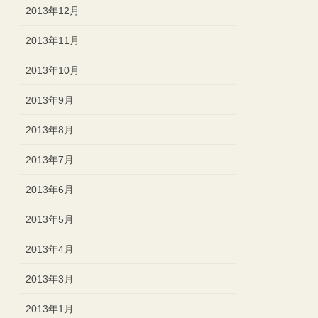
2013年12月
2013年11月
2013年10月
2013年9月
2013年8月
2013年7月
2013年6月
2013年5月
2013年4月
2013年3月
2013年1月