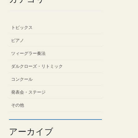
トピックス
ピアノ
ツィーグラー奏法
ダルクローズ・リトミック
コンクール
発表会・ステージ
その他
アーカイブ