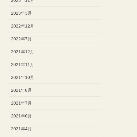
2023年11月
2023年3月
2022年12月
2022年7月
2021年12月
2021年11月
2021年10月
2021年8月
2021年7月
2021年6月
2021年4月