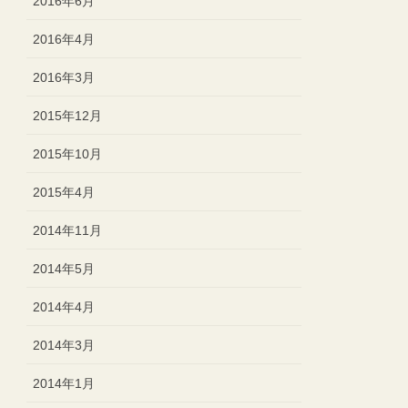
2016年6月
2016年4月
2016年3月
2015年12月
2015年10月
2015年4月
2014年11月
2014年5月
2014年4月
2014年3月
2014年1月