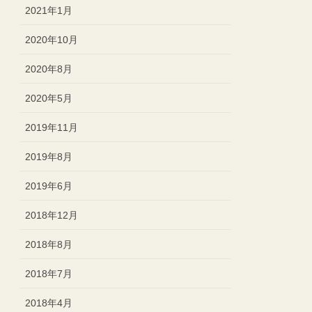
2021年1月
2020年10月
2020年8月
2020年5月
2019年11月
2019年8月
2019年6月
2018年12月
2018年8月
2018年7月
2018年4月