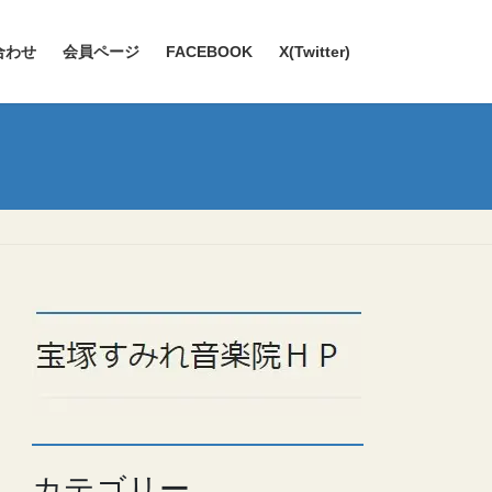
合わせ
会員ページ
FACEBOOK
X(Twitter)
カテゴリー