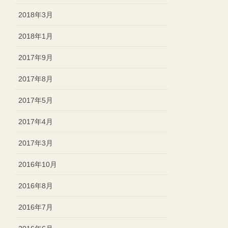
2018年3月
2018年1月
2017年9月
2017年8月
2017年5月
2017年4月
2017年3月
2016年10月
2016年8月
2016年7月