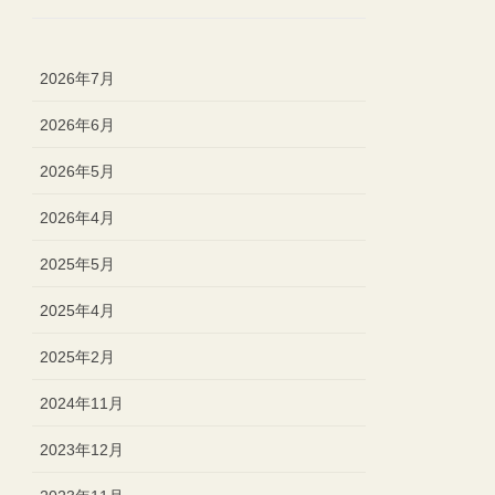
2026年7月
2026年6月
2026年5月
2026年4月
2025年5月
2025年4月
2025年2月
2024年11月
2023年12月