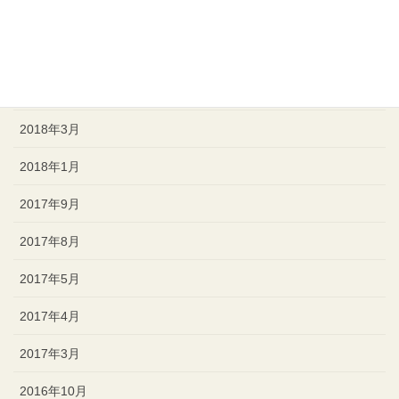
2018年8月
2018年7月
2018年4月
2018年3月
2018年1月
2017年9月
2017年8月
2017年5月
2017年4月
2017年3月
2016年10月