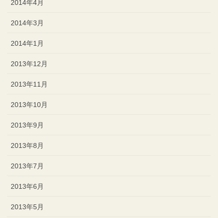
2014年4月
2014年3月
2014年1月
2013年12月
2013年11月
2013年10月
2013年9月
2013年8月
2013年7月
2013年6月
2013年5月