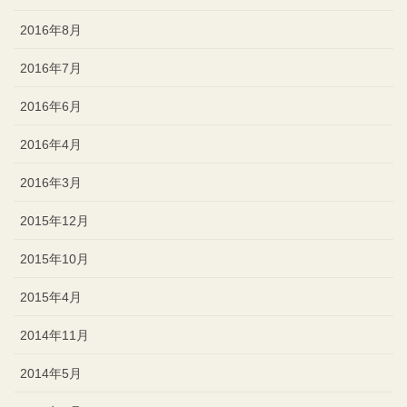
2016年8月
2016年7月
2016年6月
2016年4月
2016年3月
2015年12月
2015年10月
2015年4月
2014年11月
2014年5月