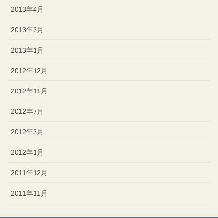
2013年4月
2013年3月
2013年1月
2012年12月
2012年11月
2012年7月
2012年3月
2012年1月
2011年12月
2011年11月