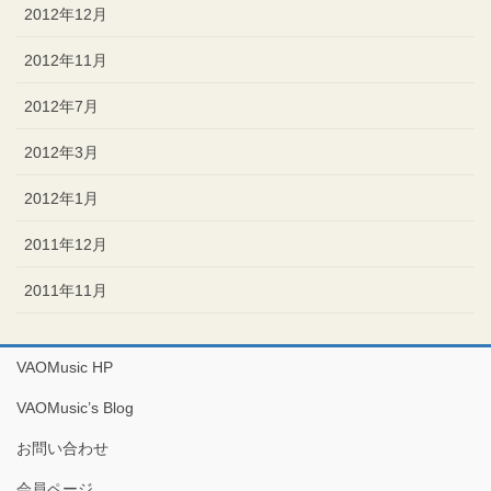
2012年12月
2012年11月
2012年7月
2012年3月
2012年1月
2011年12月
2011年11月
VAOMusic HP
VAOMusic’s Blog
お問い合わせ
会員ページ