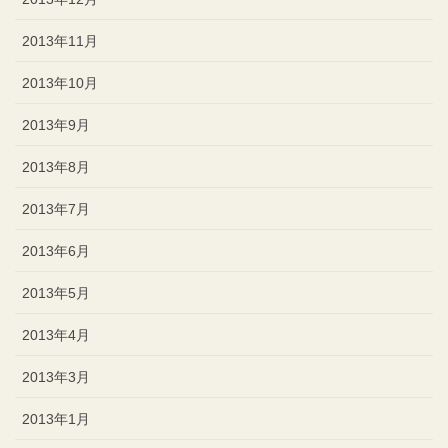
2013年11月
2013年10月
2013年9月
2013年8月
2013年7月
2013年6月
2013年5月
2013年4月
2013年3月
2013年1月