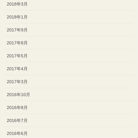
2018年3月
2018年1月
2017年9月
2017年8月
2017年5月
2017年4月
2017年3月
2016年10月
2016年8月
2016年7月
2016年6月