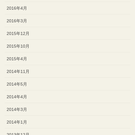
2016年4月
2016年3月
2015年12月
2015年10月
2015年4月
2014年11月
2014年5月
2014年4月
2014年3月
2014年1月
2013年12月