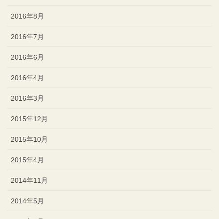
2016年8月
2016年7月
2016年6月
2016年4月
2016年3月
2015年12月
2015年10月
2015年4月
2014年11月
2014年5月