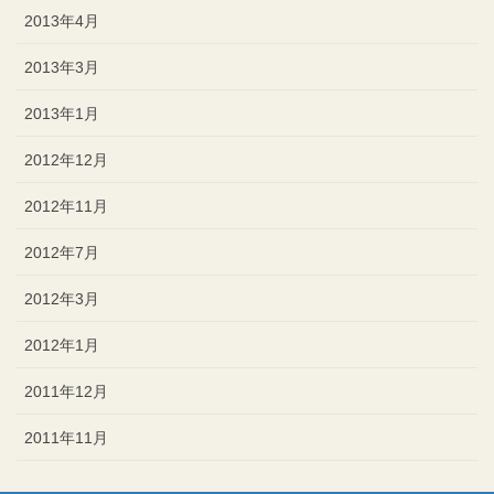
2013年4月
2013年3月
2013年1月
2012年12月
2012年11月
2012年7月
2012年3月
2012年1月
2011年12月
2011年11月