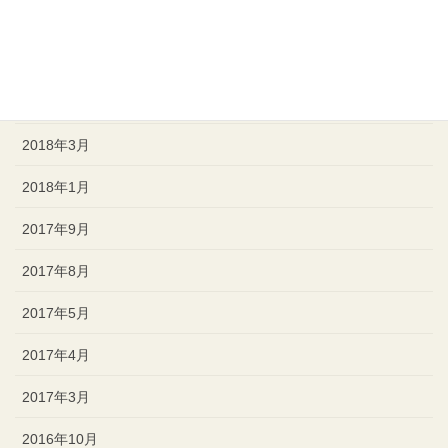
2018年8月
2018年7月
2018年4月
2018年3月
2018年1月
2017年9月
2017年8月
2017年5月
2017年4月
2017年3月
2016年10月