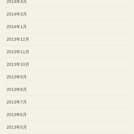
2014年4月
2014年3月
2014年1月
2013年12月
2013年11月
2013年10月
2013年9月
2013年8月
2013年7月
2013年6月
2013年5月