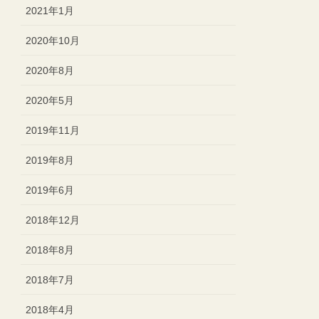
2021年1月
2020年10月
2020年8月
2020年5月
2019年11月
2019年8月
2019年6月
2018年12月
2018年8月
2018年7月
2018年4月