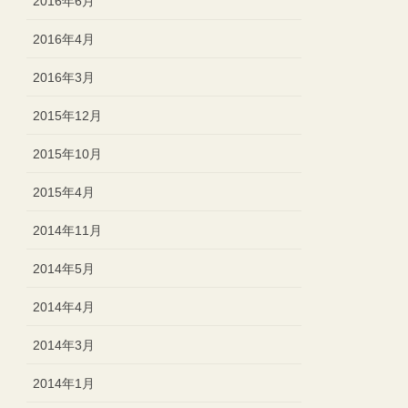
2016年6月
2016年4月
2016年3月
2015年12月
2015年10月
2015年4月
2014年11月
2014年5月
2014年4月
2014年3月
2014年1月