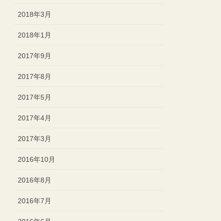
2018年3月
2018年1月
2017年9月
2017年8月
2017年5月
2017年4月
2017年3月
2016年10月
2016年8月
2016年7月