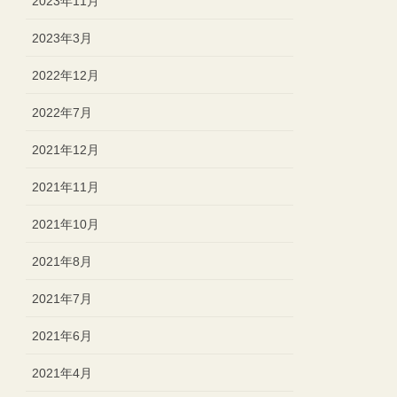
2023年11月
2023年3月
2022年12月
2022年7月
2021年12月
2021年11月
2021年10月
2021年8月
2021年7月
2021年6月
2021年4月