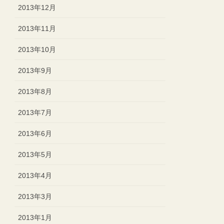
2013年12月
2013年11月
2013年10月
2013年9月
2013年8月
2013年7月
2013年6月
2013年5月
2013年4月
2013年3月
2013年1月