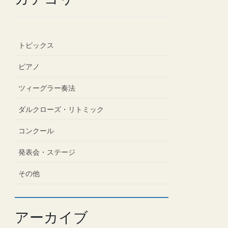
トピックス
ピアノ
ツィーグラー奏法
ダルクローズ・リトミック
コンクール
発表会・ステージ
その他
アーカイブ