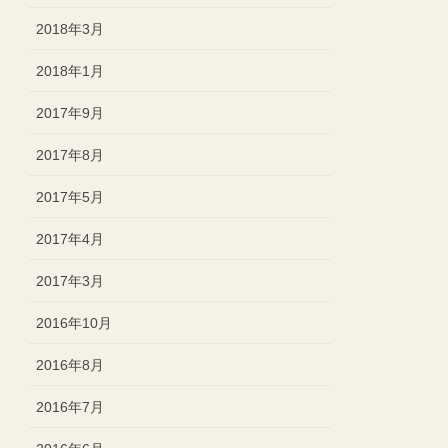
2018年3月
2018年1月
2017年9月
2017年8月
2017年5月
2017年4月
2017年3月
2016年10月
2016年8月
2016年7月