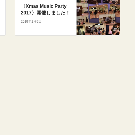
〈Xmas Music Party
2017〉開催しました！
2018年1月5日