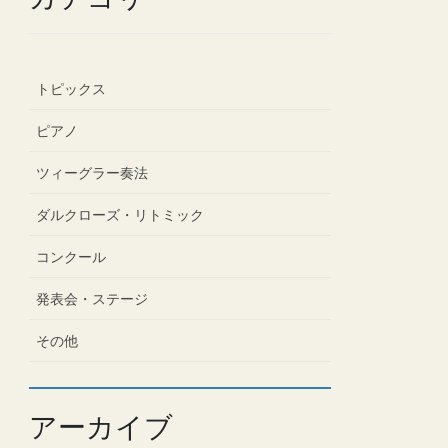
トピックス
ピアノ
ツィーグラー奏法
ダルクローズ・リトミック
コンクール
発表会・ステージ
その他
アーカイブ