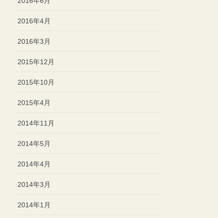
2016年6月
2016年4月
2016年3月
2015年12月
2015年10月
2015年4月
2014年11月
2014年5月
2014年4月
2014年3月
2014年1月