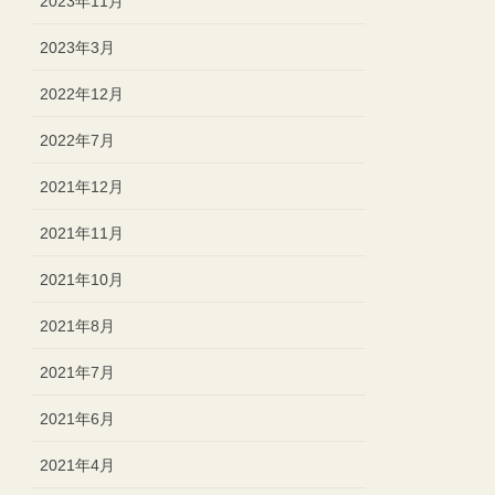
2023年11月
2023年3月
2022年12月
2022年7月
2021年12月
2021年11月
2021年10月
2021年8月
2021年7月
2021年6月
2021年4月