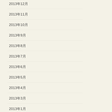
2013年12月
2013年11月
2013年10月
2013年9月
2013年8月
2013年7月
2013年6月
2013年5月
2013年4月
2013年3月
2013年1月