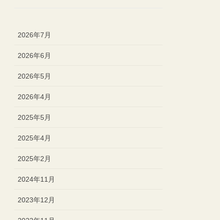
2026年7月
2026年6月
2026年5月
2026年4月
2025年5月
2025年4月
2025年2月
2024年11月
2023年12月