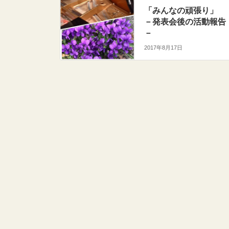
「みんなの頑張り」
－発表会後の活動報告
－
2017年8月17日