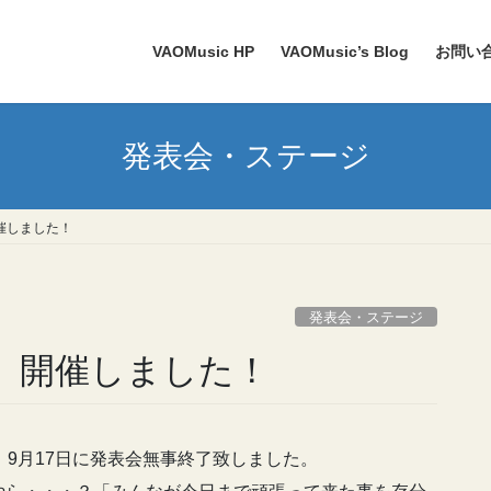
VAOMusic HP
VAOMusic’s Blog
お問い
発表会・ステージ
7〉開催しました！
発表会・ステージ
2017〉開催しました！
、9月17日に発表会無事終了致しました。