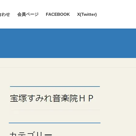
合わせ
会員ページ
FACEBOOK
X(Twitter)
カテゴリー