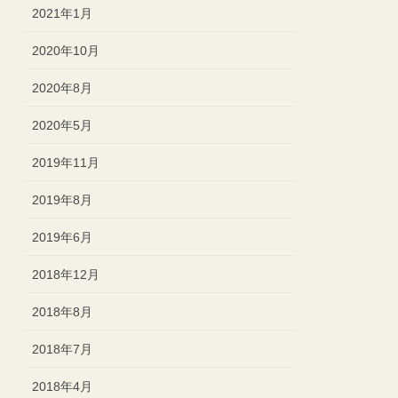
2021年1月
2020年10月
2020年8月
2020年5月
2019年11月
2019年8月
2019年6月
2018年12月
2018年8月
2018年7月
2018年4月