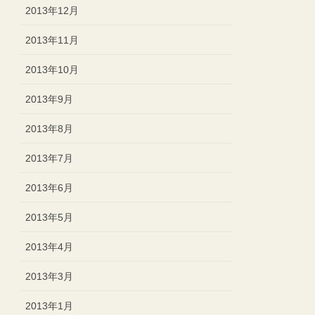
2013年12月
2013年11月
2013年10月
2013年9月
2013年8月
2013年7月
2013年6月
2013年5月
2013年4月
2013年3月
2013年1月