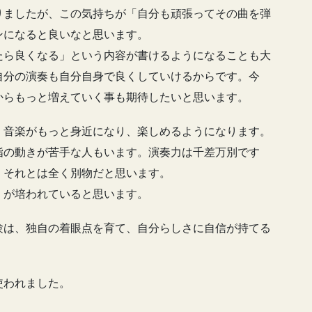
りましたが、この気持ちが「自分も頑張ってその曲を弾
ンになると良いなと思います。
たら良くなる」という内容が書けるようになることも大
自分の演奏も自分自身で良くしていけるからです。今
からもっと増えていく事も期待したいと思います。
、音楽がもっと身近になり、楽しめるようになります。
指の動きが苦手な人もいます。演奏力は千差万別です
、それとは全く別物だと思います。
」が培われていると思います。
験は、独自の着眼点を育て、自分らしさに自信が持てる
使われました。