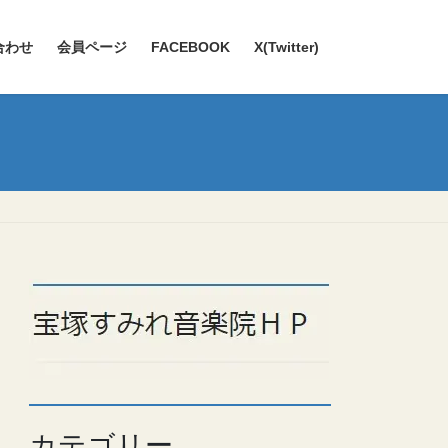
合わせ
会員ページ
FACEBOOK
X(Twitter)
カテゴリー