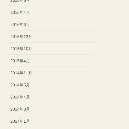
2016年6月
2016年4月
2016年3月
2015年12月
2015年10月
2015年4月
2014年11月
2014年5月
2014年4月
2014年3月
2014年1月