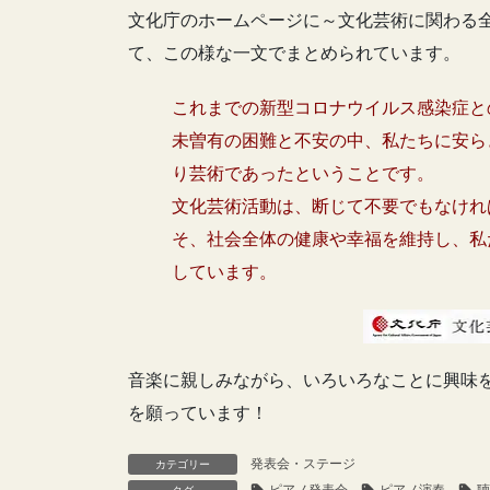
文化庁のホームページに～文化芸術に関わる
て、この様な一文でまとめられています。
これまでの新型コロナウイルス感染症と
未曽有の困難と不安の中、私たちに安ら
り芸術であったということです。
文化芸術活動は、断じて不要でもなけれ
そ、社会全体の健康や幸福を維持し、私
しています。
音楽に親しみながら、いろいろなことに興味
を願っています！
発表会・ステージ
カテゴリー