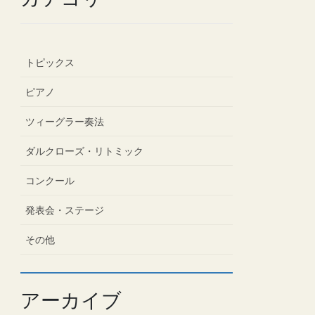
トピックス
ピアノ
ツィーグラー奏法
ダルクローズ・リトミック
コンクール
発表会・ステージ
その他
アーカイブ