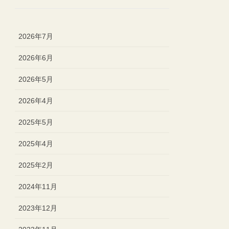
2026年7月
2026年6月
2026年5月
2026年4月
2025年5月
2025年4月
2025年2月
2024年11月
2023年12月