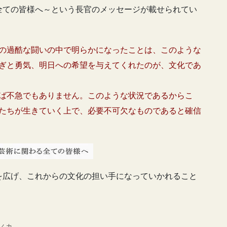
全ての皆様へ～という長官のメッセージが載せられてい
の過酷な闘いの中で明らかになったことは、このような
ぎと勇気、明日への希望を与えてくれたのが、文化であ
ば不急でもありません。このような状況であるからこ
たちが生きていく上で、必要不可欠なものであると確信
を広げ、これからの文化の担い手になっていかれること