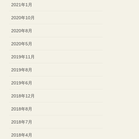
2021年1月
2020年10月
2020年8月
2020年5月
2019年11月
2019年8月
2019年6月
2018年12月
2018年8月
2018年7月
2018年4月