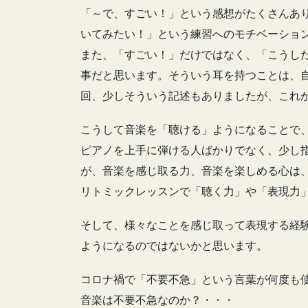
「～で、すごい！」という感想がたくさんあ
いてみたい！」という練習へのモチベーショ
また、「すごい！」だけではなく、「こうし
事だと思います。そういう耳を持つことは、
回、少しそういう記述もありましたが、これ
こうして音楽を「聴ける」ようになることで
ピアノを上手に弾ける人ばかりでなく、少し
が、音楽を感じ取る力、音楽を楽しめる心は
リトミックレッスンで「聴く力」や「表現力
そして、様々なことを感じ取って表現する経
ようになるのではないかと思います。
コロナ禍で「不要不急」という言葉が何度も
音楽は不要不急なのか？・・・