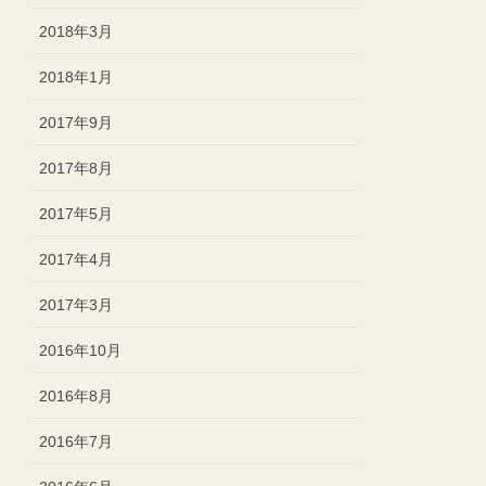
2018年3月
2018年1月
2017年9月
2017年8月
2017年5月
2017年4月
2017年3月
2016年10月
2016年8月
2016年7月