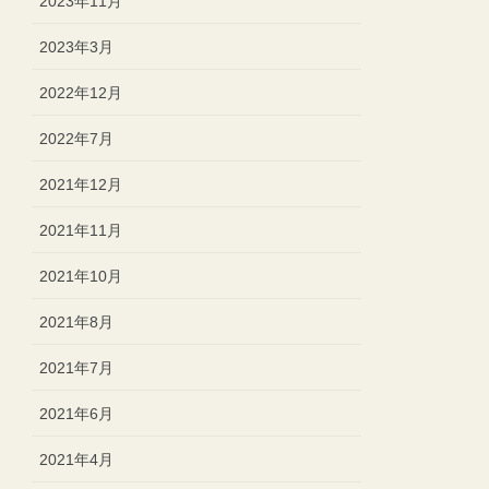
2023年11月
2023年3月
2022年12月
2022年7月
2021年12月
2021年11月
2021年10月
2021年8月
2021年7月
2021年6月
2021年4月